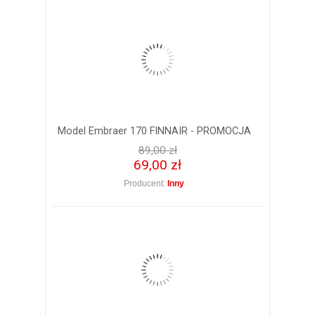
Model Embraer 170 FINNAIR - PROMOCJA
89,00 zł
69,00 zł
Producent:
Inny