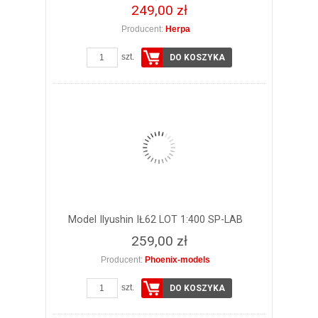
249,00 zł
Producent:
Herpa
szt.
DO KOSZYKA
Model Ilyushin IŁ62 LOT 1:400 SP-LAB
259,00 zł
Producent:
Phoenix-models
szt.
DO KOSZYKA