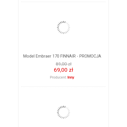
Model Embraer 170 FINNAIR - PROMOCJA
89,00 zł
69,00 zł
Producent:
Inny