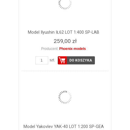
Model Ilyushin IŁ62 LOT 1:400 SP-LAB
259,00 zł
Producent:
Phoenix-models
szt.
DO KOSZYKA
Model Yakovlev YAK-40 LOT 1:200 SP-GEA